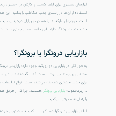
ابزارهای بسیاری برای ارتقا کسب و کارتان در اختیار دار
استفاده از آن‌ها در راستای جذب مخاطب را بدانید. این ه
است. دیجیتال مارکترها یا همان بازاریابان دیجیتال، باید ب
جدید دنیا به روز نگه دارند. این دقیقا همان چیزی است که ب
بازاریابی درونگرا یا برونگرا؟
به طور کلی در بازاریابی دو رویکرد وجود دارد؛ بازاریابی برون
مشتری برویم.» این روشی است که از گذشته‌های دور تا ب
برای جذب مشتری شناخته می‌شده است. انواع تبلیغات 
… زیرمجموعه
بازاریابی برونگرا
هستند. چرا که از طریق همه
را به آن‌ها معرفی می‌کنید.
اما در بازاریابی درونگرا شما کاری می‌کنید تا مشتریان خود