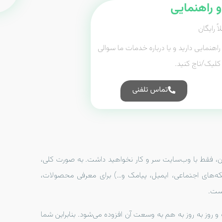
 راهنمایی
اً رایگان
اهنمایی دارید و یا درباره خدمات ما سوالی
ا کلیک/تاچ کنید.
تماس تلفنی
، فقط با وب‌سایت سر و کار نخواهید داشت. به صورت کلی،
بکه‌های اجتماعی، ایمیل، پیامک و…) برای معرفی محصولات،
است.
روز به روز به هم به وسعت آن افزوده می‌شود. بنابراین شما