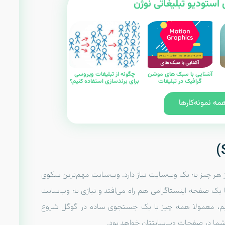
 استودیو تبلیغاتی نوژن
آشنایی با سبک های موشن
چگونه از تبلیغات ویروسی
گرافیک در تبلیغات
برای برندسازی استفاده کنیم؟
ه نمونه‌کارها
 هر چیز به یک وب‌سایت نیاز دارد. وب‌سایت مهم‌ترین سکوی
ا یک صفحه اینستاگرامی هم راه می‌افتد و نیازی به وب‌سایت
دیم، معمولا همه چیز با یک جستجوی ساده در گوگل شروع
 شما در صفحات وب‌سایتتان خواهد بود.