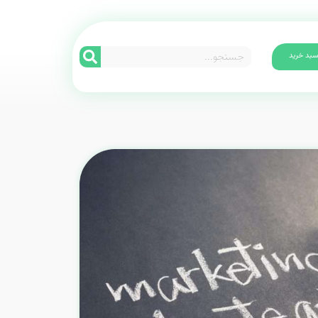
بد خرید