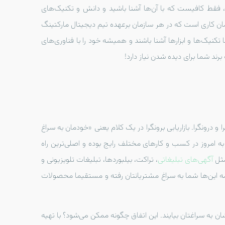
ید، فقط کافیست که با آن‌ها آشنا باشید و دانش و تکنیک‌های
مان کاری است که در هر سازمان برعهده تیم دیجیتال مارکتینگ
ا تکنیک‌ها و ابزارها آشنا باشند و همیشه خود را با فناوری‌های
رند شما برای دیده شدن نیاز دارد!
گرا و درونگرا. بازاریابی برونگرا در یک کلام یعنی «خودمان به سراغ
ه امروز در کسب و کارهای مختلف رایج بوده و اصلی‌ترین راه
مثل
آگهی‌های تبلیغاتی
، تراکت، بیلبوردها، تبلیغات تلویزیونی و
 این‌ها شما به سراغ مشتریانتان رفته و مستقیما محصولات
شان به سراغتان بیایند. این اتفاق چگونه ممکن می‌شود؟ با تهیه