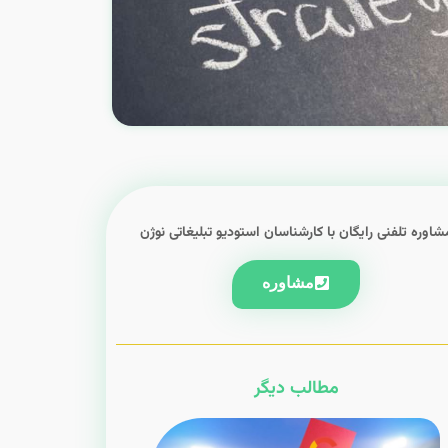
شاوره تلفنی رایگان با کارشناسان استودیو تبلیغاتی نوژن
مشاوره
مطالب دیگر