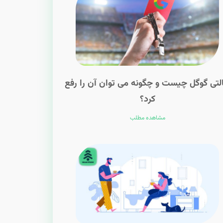
التی گوگل چیست و چگونه می توان آن را رفع
کرد؟
مشاهده مطلب