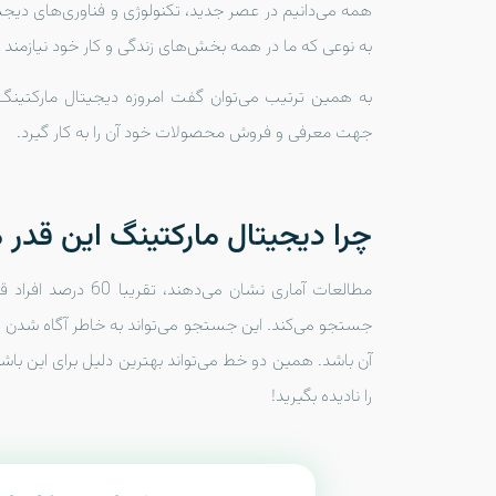
همه می‌دانیم در عصر جدید، تکنولوژی و فناوری‌های دیج
به نوعی که ما در همه بخش‌های زندگی و کار خود نیازمند ب
به همین ترتیب می‌توان گفت امروزه دیجیتال مارکتینگ پر
جهت معرفی و فروش محصولات خود آن را به کار گیرد.
چرا دیجیتال مارکتینگ این قدر
مطالعات آماری نشان م
جستجو می‌کند. این جستجو می‌تواند به خاطر آگاه شدن ا
آن باشد. همین دو خط می‌تواند بهترین دلیل برای این باشد
را نادیده بگیرید!