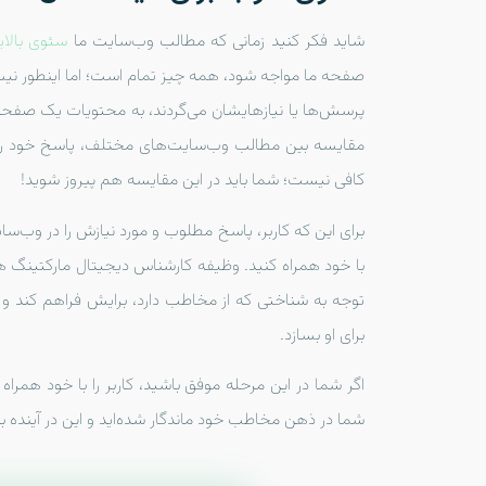
شاید فکر کنید زمانی که مطالب وب‌سایت ما
سئوی بالای
صفحه ما مواجه شود، همه چیز تمام است؛ اما اینطور نیست
پرسش‌ها یا نیازهایشان می‌گردند، به محتویات یک صفحه ا
مقایسه بین مطالب وب‌سایت‌های مختلف، پاسخ خود را 
کافی نیست؛ شما باید در این مقایسه هم پیروز شوید!
برای این که کاربر، پاسخ مطلوب و مورد نیازش را در وب‌سایت
با خود همراه کنید. وظیفه کارشناس دیجیتال مارکتینگ همین 
برای او بسازد.
اگر شما در این مرحله موفق باشید، کاربر را با خود همراه
شما در ذهن مخاطب خود ماندگار شده‌اید و این در آینده بر