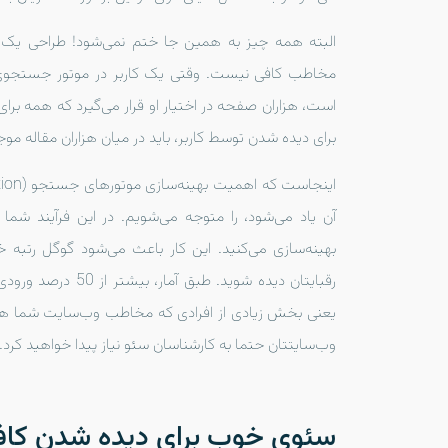
البته همه چیز به همین جا ختم نمی‌شود! طراحی یک
مخاطب کافی نیست. وقتی یک کاربر در موتور جستجوی 
است، هزاران صفحه در اختیار او قرار می‌گیرد که همه برا
برای دیده شدن توسط کاربر، باید در میان هزاران مقاله موج
آن یاد می‌شود، را متوجه می‌شویم. در این فرآیند شما
بهینه‌سازی می‌کنید. این کار باعث می‌شود گوگل رتبه خ
رقبایتان دیده شوید
یعنی بخش زیادی از افرادی که مخاطب وب‌سایت شما هستند، 
وب‌سایتتان حتما به کارشناسان سئو نیاز پیدا خواهید کرد.
سئوی خوب برای دیده شدن کا