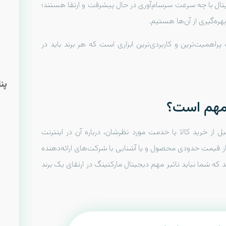
یتال با چه سرعت سرسام‌آوری در حال پیشرفت و ارتقا هستند؛
هره‌گیری از آن‌ها هستیم.
اهمیت‌ترین و کاربردی‌ترین ابزاری است که هر برند باید در
پن
 مهم است؟
ی‌دهند، تقریبا 60 درصد افراد قبل از خرید کالا یا خدمت مورد نظرشان، درباره آن در اینترنت
ز قیمت حدودی محصول و یا آشنایی با شرکت‌های ارائه‌دهنده
 که شما نباید تاثیر مهم دیجیتال مارکتینگ در ارتقای یک برند