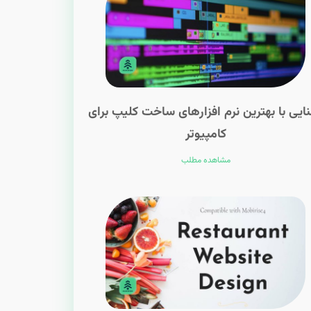
ایی با بهترین نرم افزارهای ساخت کلیپ برای
کامپیوتر
مشاهده مطلب