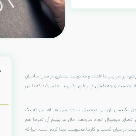
م
ود بر سر زبان‌ها افتاده و محبوبیت بسیاری در میان صاحبان
ا چیست و چه نقشی در ارتقای یک برند ایفا می‌کند که تا این
 انگلیسی بازاریابی دیجیتال است؛ یعنی هر اقدامی که یک
 فضای دیجیتال انجام می‌دهد. حال می‌بینیم آن قدرها هم
عت در میان کسب و کارها محبوبیت پیدا کرده است. چرا که