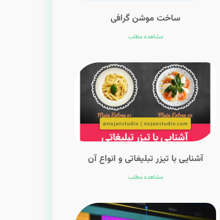
ساخت موشن گرافی
مشاهده مطلب
آشنایی با تیزر تبلیغاتی و انواع آن
مشاهده مطلب