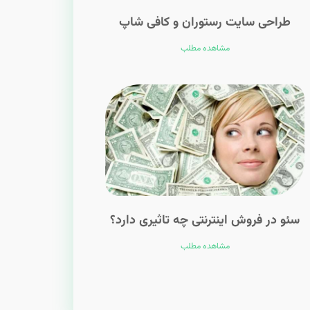
طراحی سایت رستوران و کافی شاپ
مشاهده مطلب
سئو در فروش اینترنتی چه تاثیری دارد؟
مشاهده مطلب