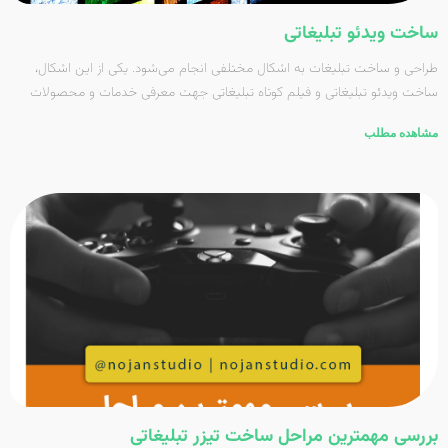
ساخت ویدئو تبلیغاتی
طراحی و ساخت تبلیغات به اشکال مختلفی انجام می‌شود. یکی از این اشکال،
ساخت ویدئو تبلیغاتی و فیلم کوتاه تبلیغاتی جهت معرفی خدمات و محصولات
مشاهده مطلب
بررسی مهمترین مراحل ساخت تیزر تبلیغاتی