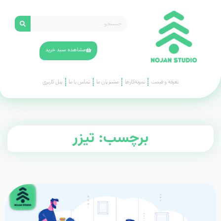
مشاهده سبد خرید
تعرفه و قیمت
نمونه‌کارها
مشتریان ما
تماس با ما
پنل کاربری
برچسب: تیزر