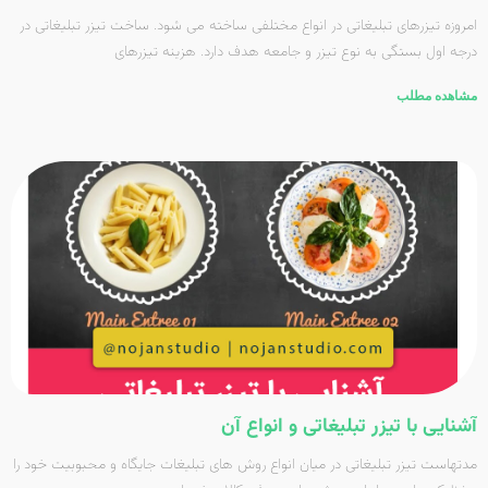
امروزه تیزرهای تبلیغاتی در انواع مختلفی ساخته می شود. ساخت تیزر تبلیغاتی در
درجه اول بستگی به نوع تیزر و جامعه هدف دارد. هزینه تیزرهای
مشاهده مطلب
آشنایی با تیزر تبلیغاتی و انواع آن
مدتهاست تیزر تبلیغاتی در میان انواع روش های تبلیغات جایگاه و محبوبیت خود را