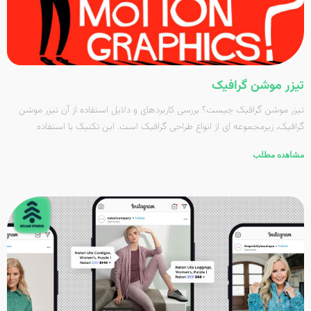
تیزر موشن گرافیک
تیزر موشن گرافیک چیست؟ بررسی کاربردهای و دلایل استفاده از آن تیزر موشن
گرافیک، زیرمجموعه ای از انواع طراحی گرافیک است. این تکنیک با استفاده
مشاهده مطلب