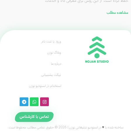
حفظ کرده است. از این روش برای معرفی کالا و خدمات
مشاهده مطلب
ورود یا ثبت نام
وبلاگ نوژن
درباره ما
تیکت پشتیبانی
استخدام در استودیو نوژن
تماس با کارشناس
ساخته شده با ♥ در استودیو تبلیغاتی نوژن | 2026 © حقوق تمامی مطالب محفوظ است.