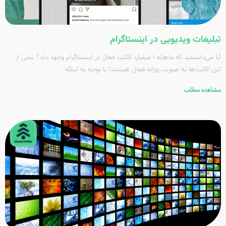
تبلیغات ویدیویی در اینستاگرام
آیا می‌دانستید که ماهانه ۱ میلیارد اکانت فعال در اینستاگرام وجود دارد؟ نیمی از
این اکانت‌ها به صورت روزانه فعال هستند! با توجه به اینکه
مشاهده مطلب