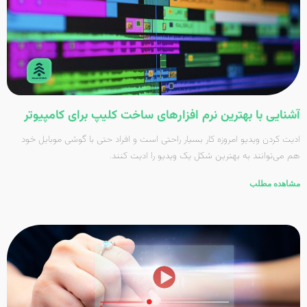
آشنایی با بهترین نرم افزارهای ساخت کلیپ برای کامپیوتر
ادیت کردن ویدیو امروزه کار بسیار راحتی است و افراد حتی با گوشی موبایل خود
هم می‌توانند به بهترین شکل یک ویدیو را ادیت کنند.
مشاهده مطلب