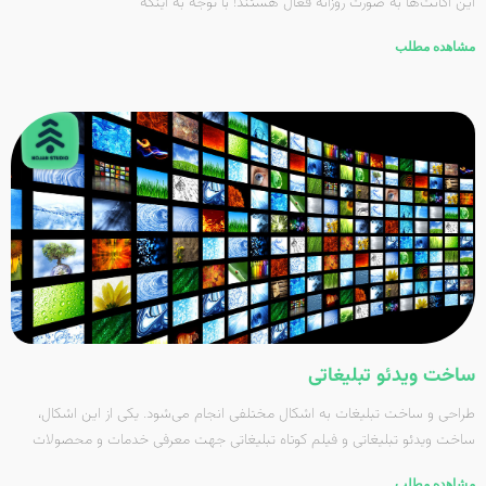
این اکانت‌ها به صورت روزانه فعال هستند! با توجه به اینکه
مشاهده مطلب
ساخت ویدئو تبلیغاتی
طراحی و ساخت تبلیغات به اشکال مختلفی انجام می‌شود. یکی از این اشکال،
ساخت ویدئو تبلیغاتی و فیلم کوتاه تبلیغاتی جهت معرفی خدمات و محصولات
مشاهده مطلب