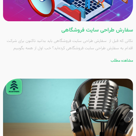
سفارش طراحی سایت فروشگاهی
نکاتی که قبل از سفارش طراحی سایت فروشگاهی باید بدانید تاکنون برای شرکت
اقدام به سفارش طراحی سایت فروشگاهی کرده‌اید؟ خب اول از همه بگوییم
مشاهده مطلب