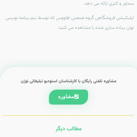
سماور و کتری ارائه می دهد.
اپلیکیشن فروشگاهی گروه صنعتی طاووس که توسط تیم برنامه نویسی
نوژن پیاده سازی شده را مشاهده می کنید:
مشاوره تلفنی رایگان با کارشناسان استودیو تبلیغاتی نوژن
مشاوره
مطالب دیگر