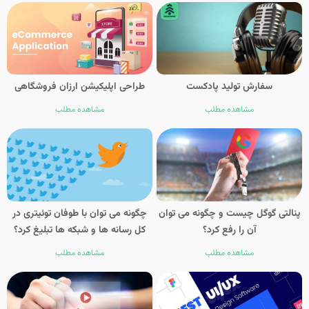
سفارش تولید پادکست
طراحی اپلیکیشن ارزان فروشگاهی
مشاهده مطلب
مشاهده مطلب
پنالتی گوگل چیست و چگونه می توان
چگونه می توان با طوفان توئیتری در
آن را رفع کرد؟
کل رسانه ها و شبکه ها تبلیغ کرد؟
مشاهده مطلب
مشاهده مطلب