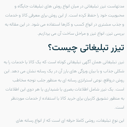
مدتهاست تیزر تبلیغاتی در میان انواع روش های تبلیغات جایگاه و
محبوبیت خود را حفظ کرده است. از این روش برای معرفی کالا و خدمات
و جذب مشتری در انواع کسب و کارها استفاده می شود. در این مقاله به
بررسی تیزر، انواع تیزر و مراحل ساخت آن می پردازیم.
تیزر تبلیغاتی چیست؟
تیزر تبلیغاتی همان آگهی تبلیغاتی کوتاه است که یک کالا یا خدمات را به
شکلی جذاب و با بیان ویژگی های بارز آن در یک رسانه نشان می دهد. این
روش درواقع، نوعی استراتژی رسانه ای به منظور جلب توجه مخاطب
است. یک تیزر شامل اطلاعات بصری یا شنیداری یا هر دوی این اطلاعات
به منظور تشویق کاربران برای خرید کالا یا استفاده از خدمات موردنظر
است.
این نوع تبلیغات، روشی کاملا حرفه ای است که از انواع رسانه های