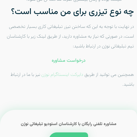
چه نوع تیزری برای من مناسب است؟
در نهایت با توجه به این که ساختن تیزر تبلیغاتی کاری بسیار تخصصی
است، در صورتی که نیاز به مشاوره دارید، از طریق لینک زیر با کارشناسان
تیم تبلیغاتی نوژن در ارتباط باشید:
درخواست مشاوره
همچنین می توانید از طریق
دایرکت اینستاگرام نوژن
نیز با ما در ارتباط
باشید.
مشاوره تلفنی رایگان با کارشناسان استودیو تبلیغاتی نوژن