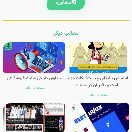
مشاوره
مطالب دیگر
انیمیشن تبلیغاتی چیست؟ نکات مهم
سفارش طراحی سایت فروشگاهی
ساخت و تاثیر آن در تبلیغات
مشاهده مطلب
مشاهده مطلب