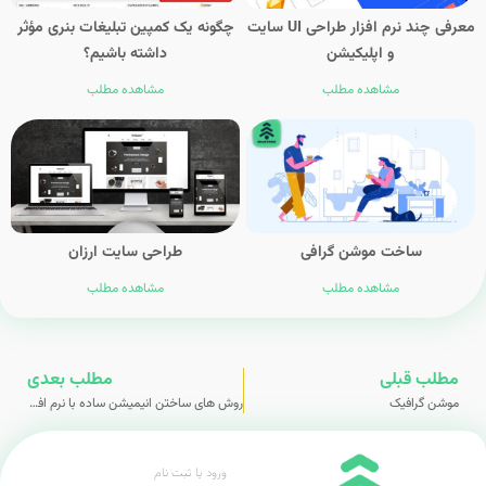
معرفی چند نرم افزار طراحی UI سایت
چگونه یک کمپین تبلیغات بنری مؤثر
و اپلیکیشن
داشته باشیم؟
مشاهده مطلب
مشاهده مطلب
ساخت موشن گرافی
طراحی سایت ارزان
مشاهده مطلب
مشاهده مطلب
مطلب قبلی
مطلب بعدی
موشن گرافیک
روش های ساختن انیمیشن ساده با نرم افزار
ورود یا ثبت نام