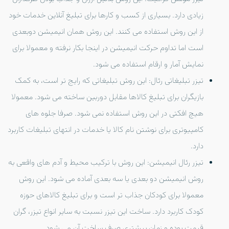
زیادی دارد. بسیاری از کسب و کارها برای تبلیغ آنلاین خدمات خود
از این روش استفاده می کنند. این روش همان انیمیشن دوبعدی
است اما تداوم حرکت انیمیشن در اینجا بکار نرفته و معمولا برای
نمایش آمار و ارقام استفاده می شود.
تیزر تبلیغاتی رئال: این روش تبلیغاتی که رایج تر است، به کمک
بازیگران برای تبلیغ کالاها مقابل دوربین ساخته می شود. معمولا
هیچ افکتی در این روش استفاده نمی شود. صرفا جلوه های
کامپیوتری برای نوشتن نام کالا یا خدمات در انتهای تبلیغات کاربرد
دارد.
تیزر رئال انیمیشن: این روش با ترکیب محیط و آدم های واقعی به
روش انیمیشن دو بعدی یا سه بعدی آماده می شود. این روش
معمولا برای کودکان جذاب تر است و برای تبلیغ کالاهای حوزه
کودک کاربرد دارد. ساخت این تیزر نسبت به سایر انواع تیزر، گران
قیمت بوده و زمان بیشتری صرف ساخت آن می شود.