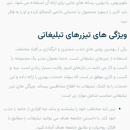
تلویزیونی، رادیویی، رسانه های چاپی برای ارائه آن استفاده می شود. تیزر
باید کاربر را درمورد محصول یا خدماتی خاص کنجکاو کرده و او را به فکر
ببرد.
ویژگی های تیزرهای تبلیغاتی
یکی از بهترین روش های جذب مشتری و اثرگذاری بر افراد مختلف،
استفاده از تیزرهای تبلیغاتی است. حتما بعنوان مدیر یک مجموعه یا
کسب و کار می دانید در بازارهای امروز رقابت بسیار زیادی است. برند و
کسب و کاری موفق تر است که بتواند خدمات بهتری را ارائه داده و این
خدمات را به کمک تبلیغات به اطلاع مخاطبین برساند. ویژگی های تیزر
تبلیغاتی مناسب شامل موارد زیر است:
تیزر باید مخاطب خود را بشناسد و بداند چه افرادی از جامه را جذب
خود کند. با دانستن جامعه هدف می توانید تبلیغات را مطابق با
افکار، روحیات و علایق جامعه هدف آماده کنید.